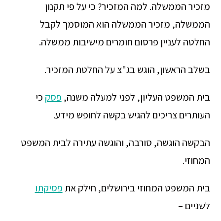
מזכיר הממשלה. למה המזכיר? כי על פי תקנון
הממשלה, מזכיר הממשלה הוא המוסמך לקבל
החלטה לעניין פרסום חומרים מישיבות ממשלה.
בשלב הראשון, הוגש בג"צ על החלטת המזכיר.
בית המשפט העליון, לפני למעלה משנה,
פסק
כי
העותרים צריכים להגיש בקשה לחופש מידע.
הבקשה הוגשה, סורבה, והוגשה עתירה לבית המשפט
המחוזי.
בית המשפט המחוזי בירושלים, חילק את
פסיקתו
לשניים –