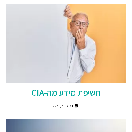
חשיפת מידע מה-CIA
דצמבר 2, 2021