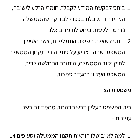
ביחס לבקשת המידע לקבלת חומרי הרקע לישיבה,
העתירה התקבלת בכפוף לבדיקה שהממשלה
נדרשה לעשות ביחס לחומרים אלו.
ביחס לשאלת חשיפת התמלילים, אשר הטיעון
המשפטי שבה הצביע על סתירה בין תקנון הממשלה
לחוק יסוד הממשלה, הוחזרה ההחלטה לבית
המשפט העליון בהעדר סמכות.
משמעות הצו
בית המשפט העליון דרש הבהרות מהמדינה בשני
עניינים –
למה לא יבוטלו הוראות תקנון הממשלה (סעיפים 14