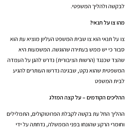
לבקשה ולהליך המשפטי.
מהו צו על תנאי?
צו על תנאי הוא צו שבית המשפט העליון מוציא עת הוא
סבור כי יש ממש בעתירה שהוגשה. המשמעות היא
שהצד שכנגד (הרשות הציבורית) נדרש להגן על העמדה
המשפטית שהוא נקט, שבגינה נדרשו העותרים להגיע
לבית המשפט
ההליכים הקודמים – על קצה המזלג
ההליך החל עת בקשה לקבלת הפרוטוקולים, התמלילים
וחומרי הרקע שהונחו בפני הממשלה, נדחתה על ידי