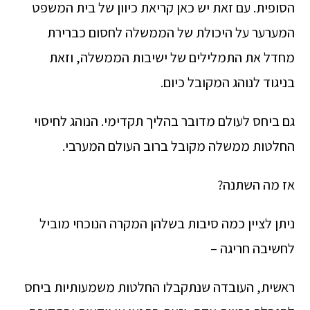
הסופית. עם זאת יש כאן קריאת כיוון של בית המשפט
המערער על היכולת של הממשלה לחסום כברירת
מחדל את התמלילים של ישיבות הממשלה, וזאת
בניגוד לנוהג המקובל כיום.
גם ביחס לעולם מדובר בהליך תקדימי. הנוהג לחיסוי
החלטות ממשלה מקובל ברוב העולם המערבי.
אז מה השתנה?
ניתן לציין כמה סיבות בשלהן המקרה הנוכחי מוביל
לחשיבה חריגה –
ראשית, העובדה שנתקבלו החלטות משמעותיות ביחס