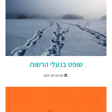
שופט בנעלי הרשות
פברואר 20, 2023