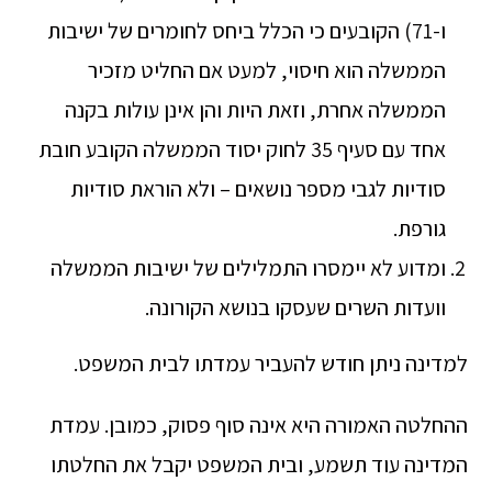
ו-71) הקובעים כי הכלל ביחס לחומרים של ישיבות
הממשלה הוא חיסוי, למעט אם החליט מזכיר
הממשלה אחרת, וזאת היות והן אינן עולות בקנה
אחד עם סעיף 35 לחוק יסוד הממשלה הקובע חובת
סודיות לגבי מספר נושאים – ולא הוראת סודיות
גורפת.
ומדוע לא יימסרו התמלילים של ישיבות הממשלה
וועדות השרים שעסקו בנושא הקורונה.
למדינה ניתן חודש להעביר עמדתו לבית המשפט.
ההחלטה האמורה היא אינה סוף פסוק, כמובן. עמדת
המדינה עוד תשמע, ובית המשפט יקבל את החלטתו