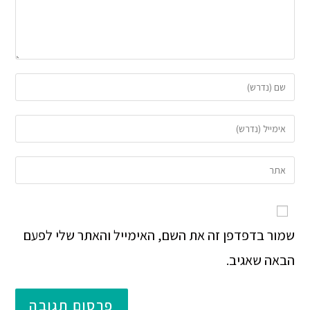
שמור בדפדפן זה את השם, האימייל והאתר שלי לפעם
הבאה שאגיב.