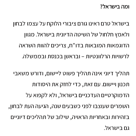
ומה בישראל?
בישראל טרם ראינו גורם ציבורי הלוקח על עצמו לבחון
ולאמץ חלחול של השיטה הדיונית בישראל. מגוון
הדוגמאות המובאות בדו"ח, צריכים להוות השראה
לרשויות הרלוונטיות – ובראשן בכנסת ובממשלה.
תהליך דיוני אינה תהליך פשוט ליישום, ודורש משאבי
תכנון ויישום. עם זאת, כדי לחזק את היסודות
הדמוקרטיים העדכניים בישראל, ולא לקפוא על
השמרים שעוצבו לפני כשבעים שנה, הגיעה העת לבחון,
בזהירות ובאחריות הראויה, שילוב של תהליכים דיוניים
גם בישראל.