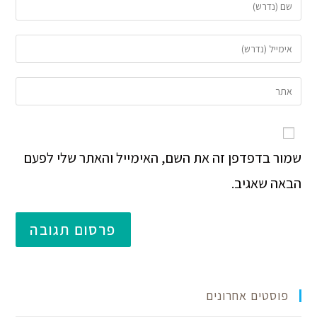
שמור בדפדפן זה את השם, האימייל והאתר שלי לפעם
הבאה שאגיב.
פוסטים אחרונים