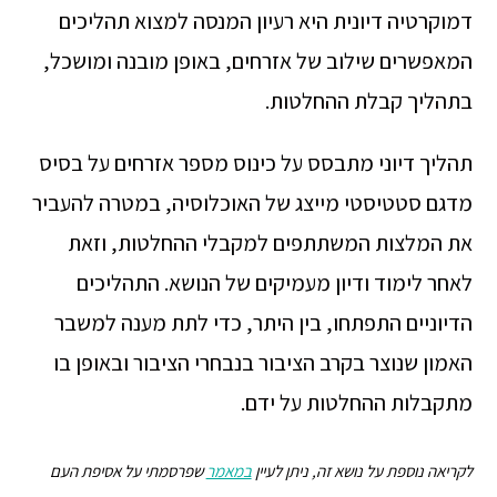
דמוקרטיה דיונית היא רעיון המנסה למצוא תהליכים
המאפשרים שילוב של אזרחים, באופן מובנה ומושכל,
בתהליך קבלת ההחלטות.
תהליך דיוני מתבסס על כינוס מספר אזרחים על בסיס
מדגם סטטיסטי מייצג של האוכלוסיה, במטרה להעביר
את המלצות המשתתפים למקבלי ההחלטות, וזאת
לאחר לימוד ודיון מעמיקים של הנושא. התהליכים
הדיוניים התפתחו, בין היתר, כדי לתת מענה למשבר
האמון שנוצר בקרב הציבור בנבחרי הציבור ובאופן בו
מתקבלות ההחלטות על ידם.
לקריאה נוספת על נושא זה, ניתן לעיין
במאמר
שפרסמתי על אסיפת העם