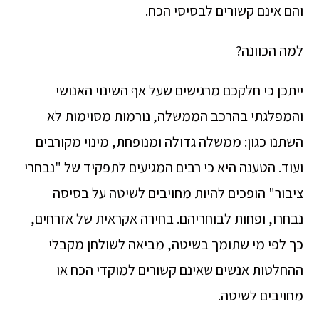
והם אינם קשורים לבסיסי הכח.
למה הכוונה?
ייתכן כי חלקכם מרגישים שעל אף השינוי האנושי
והמפלגתי בהרכב הממשלה, נורמות מסוימות לא
השתנו כגון: ממשלה גדולה ומנופחת, מינוי מקורבים
ועוד. הטענה היא כי רבים המגיעים לתפקיד של "נבחרי
ציבור" הופכים להיות מחויבים לשיטה על בסיסה
נבחרו, ופחות לבוחריהם. בחירה אקראית של אזרחים,
כך לפי מי שתומך בשיטה, מביאה לשולחן מקבלי
ההחלטות אנשים שאינם קשורים למוקדי הכח או
מחויבים לשיטה.