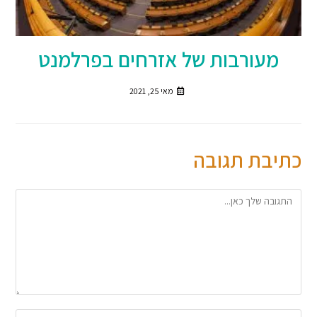
מעורבות של אזרחים בפרלמנט
מאי 25, 2021
כתיבת תגובה