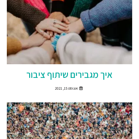
איך מגבירים שיתוף ציבור
אוגוסט 15, 2021