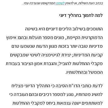
בכתב העת השילוח, או להאזין
לשיחת
הפודקאסט שנערכה עמי.
למה לתמוך בתהליך דיוני
התומכים בשילוב הליכים דיוניים היא בשיטה
הדמוקרטית הקיימת, מונים מספר תועלות ובהם: אימוץ
מדיניות טובה יותר בזכות מגוון הדעות שנשמעו טרם
קביעת המדיניות; יצירת לגיטימציה לשינוי שמבקשים
מקבלי ההחלטות להוביל; והגברת אמון הציבור בעבודת
הממשל ובהחלטותיו.
לדעת כותבי הדו"ח הסיבה כי התהליך הדיוני מצליח
להשיג מטרותיו, נוגע למספר רכיבים ובהם העובדה כי
למשתתפים ישנה עצמאות ביחס למקבלי ההחלטות