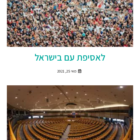
לאסיפת עם בישראל
מאי 25, 2021