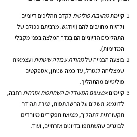
קיימת
מחויבות פוליטית
לקדם תהליכים דיוניים
ולהיות מחויבים להם (ויודגש: מרביתם ככולם של
התהליכים הדיוניים הם בגדר המלצה בפני מקבלי
המדיניות).
בוצעה הבנייה של
מתודת עבודה שיטתית
ועצמאית
שמצליחה לנטרל, עד כמה שניתן, אספקטים
פוליטיים מהתהליך.
קיימים
אמצעים המעודדים השתתפות אזרחית
רחבה,
לדוגמא: תשלום על ההשתתפות, יצירת תהודה
תקשורתית לתהליך, מציאת תפקידים מיוחדים
לבוגרים שהשתתפו בדיונים אזרחיים, ועוד.