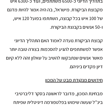
בתהליך הדיוני כ-6500 משתתפים, ועוד כ-6300 איש
מקבוצת הביקורת. מישראל, בה היה אמור להיות מדגם
של 100 איש בכל קבוצה, השתתפו בפועל 120 איש,
ו-50 אנשים בקבוצת הביקורת.
קבוצת הביקורת נועדה לאמוד האם התהליך הדיוני
אפשר למשתתפים להגיע להסכמות בצורה טובה יותר
מאשר אנשים שנתבקשו להשיב על שאלון זהה ללא קיום
דיון מקדים ביניהם.
חידושים מנקודת מבט של המכון
מבחינת המכון, מדובר לראשונה בסקר דליברטיבי
בינ"ל שעשה שימוש בפלטפורמה דיגיטלית שפיתח