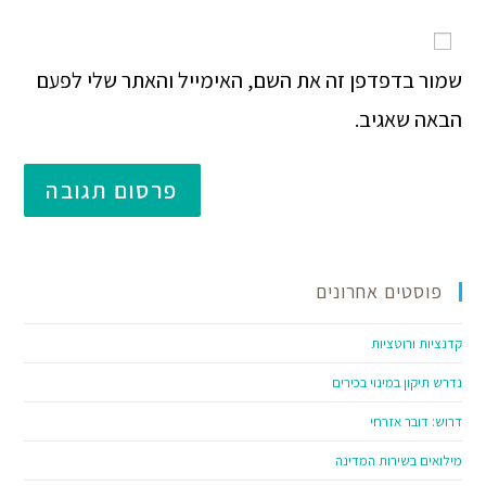
שמור בדפדפן זה את השם, האימייל והאתר שלי לפעם
הבאה שאגיב.
פוסטים אחרונים
קדנציות ורוטציות
נדרש תיקון במינוי בכירים
דרוש: דובר אזרחי
מילואים בשירות המדינה