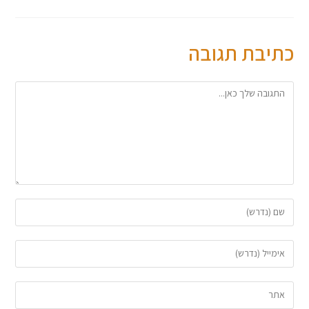
כתיבת תגובה