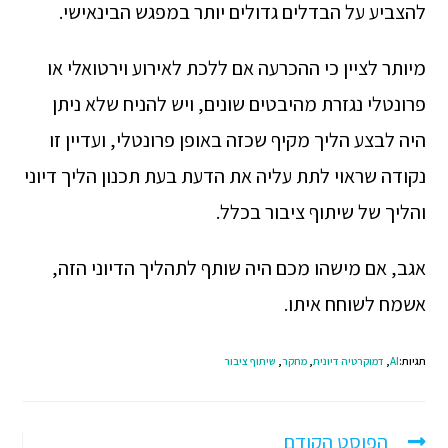
להצביע על הבדלים גדולים יותר במפגש הבינאישי.
מיותר לציין כי ההכרעה אם ללכת לאירוע וירטואלי או
פרונטלי נגזרת מהיבטים שונים, ויש להניח שלא ניתן
היה לבצע הליך מקיף שכזה באופן פרונטלי, ועדיין זו
נקודה שראוי לתת עליה את הדעת בעת תכנון הליך דיוני
והליך של שיתוף ציבור בכלל.
אגב, אם מישהו מכם היה שותף לתהליך הדיוני הזה,
אשמח לשוחח איתו.
תגיות:
AI
,
דמוקרטיה דיונית
,
מחקר
,
שיתוף ציבור
הפוסט הקודם