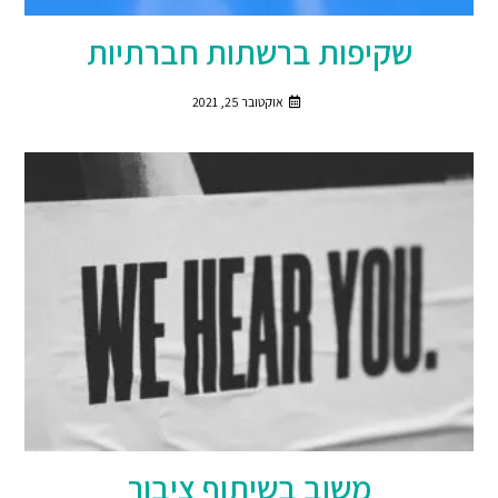
שקיפות ברשתות חברתיות
אוקטובר 25, 2021
משוב בשיתוף ציבור