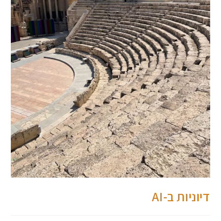
דיוניות ב-AI