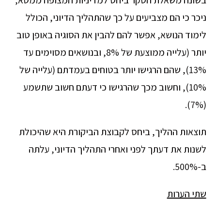
ניכר כי הם מצביעים על כך שהתהליך הדיוני, הכולל
לימוד הנושא, אפשר להם להבין את הסוגיה באופן טוב
יותר (עלייה ממוצעת של 8%, ובנושאים מסוימים עד
13%), שהם הרגישו יותר בטוחים בעמדתם (עלייה של
10%), וחשוב מכך שהרגישו כי דעתם חשוב שתשמע
(7%).
תוצאות ההליך, ביחס לקבוצת הביקורת היא שהיכולת
לשנות את דעתך לפני ואחרי התהליך הדיוני, עלתה
ב-500%.
שתי הערות