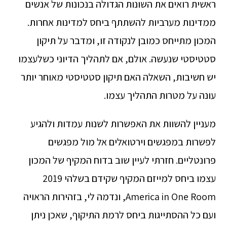
ראשית רואים את השונות הגדולה בנכונות של אנשים
ממדינות מערביות להשתתף ביחס למדינות אחרות.
המכון מתייחס כמובן לנקודה זו, ומדבר על תיקון
סטטיסטי שנעשה. אולם, אם לתהליך הדיוני כשלעצמו
יש חשיבות, השאלה האם תיקון סטטיסטי מאוחר יותר
עונה על מטרות התהליך עצמו.
מעניין להשוות את האפשרות לשנות עמדות ולהגיע
לפשרות במפגשים וירטואלים אל מול מפגשים
פרונטליים. חזרתי לעיין שוב בדוח המקיף של המכון
עצמו ביחס למייזם המקיף שקידם בשלהי 2019
America in One Room, ונדמה לי, בזהירות הראויה
ועם כל ההסתייגות ביחס לרמת התיקוף, שאכן ניתן