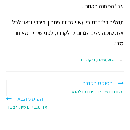
על "המחנה האחר".
תהליך דליברטיבי עשוי להיות פתרון יצירתי וראוי לכל
אלו. שומה עלינו לגרום לו לקרות, לפני שיהיה מאוחר
מדי.
תגיות:
OECD
,
אירלנד
,
דמוקרטיה דיונית
הפוסט הקודם
מעורבות של אזרחים בפרלמנט
הפוסט הבא
איך מגבירים שיתוף ציבור