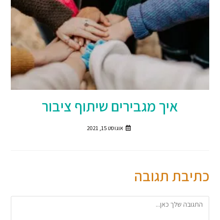
איך מגבירים שיתוף ציבור
אוגוסט 15, 2021
כתיבת תגובה