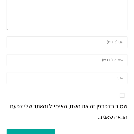
שמור בדפדפן זה את השם, האימייל והאתר שלי לפעם
הבאה שאגיב.