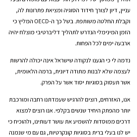
עניין, דיון לצורך חידוד הסוגיה ומציאת פתרונות לה,
וקבלת החלטה משותפת. בשל כך ה-OECD המליץ כי
הזמן המינימלי הנדרש לתהליך דליברטיבי מוצלח יהיה
ארבעה ימים לכל הפחות.
נדמה לי כי הגענו לנקודה שישראל אינה יכולה להרשות
לעצמה שלא לבנות מתודה דיונית, ברמה הלאומית,
אשר תעסוק בסוגיות יסוד אשר על הפרק.
אנו, האזרחים, רוצים להרגיש שעמדתנו רחבה ומורכבת
יותר מהפתק היחיד שנשים בקלפי. אנו רוצים למצוא
דרכים ממוסדות להשמיע את עושר דעותינו, ולהוכיח כי
יש לנו בעלי ברית בסוגיות קונקרטיות, גם עם מי שנמנה