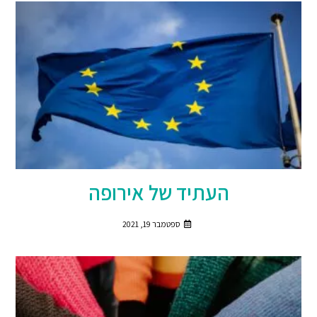
העתיד של אירופה
ספטמבר 19, 2021