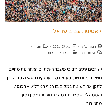
לאסיפת עם בישראל
רבקי דב״ש
מאי 25, 2021
חברה
אין תגובות
זמן קריאה 1 דקות
יש רבים שסבורים כי משבר השנתיים האחרונות מחייב
חשיבה מחודשת. מעטים מדי עוסקים בשאלה מה הדרך
לתקן את השיטה במקום בו הגוף המחליט – הכנסת
והממשלה – מצויות במשבר וזוכות לאמון נמוך
מהציבור.