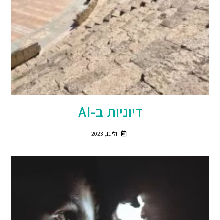
דיוניות ב-AI
יולי 11, 2023