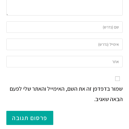
שמור בדפדפן זה את השם, האימייל והאתר שלי לפעם
הבאה שאגיב.