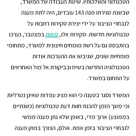
הטכנולוגי והשלכותיו. שיטת העבודה של המשרד,
שבשנת סגירתו מנה 143 עובדים, היה לתת מענה
לנבחרי הציבור על ידי יצירת סקירות רחבות על
טכנולוגיות חדשות. סקירות אלו,
מאות
במצטבר, נערכו
בהתבסס גם על רשת מומחים חיצונית למשרד, מתחומי
מומחיות שונים, שגיבשו את ההערכות אודות
הטכנולוגיה החדשה בשיח ובביקורת אל מול האחראים
על התחום במשרד.
המשרד נסגר בטענה כי הוא מציג עמדות שאינן נטרליות
וכי משך הזמן להכנת חוות דעת טכנולוגיות (כשנתיים
בממוצע) ארוך מדי, באופן שלא נתן מענה ממשי
לנבחרי הציבור בזמן אמת. אולם, הצורך במתן מענה