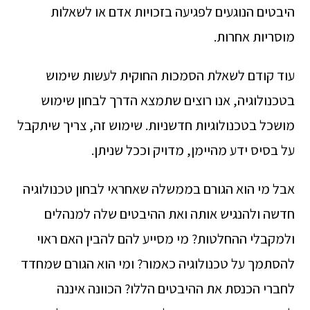
היבטים הנוגעים לפגיעה בזכויות אדם או לשאלות
מוסריות אחרות.
עוד קודם לשאלת הסמכות החוקית לעשות שימוש
בטכנולוגיה, אנו רוצים שתמצא הדרך לבחון שימוש
מושכל בטכנולוגיות חדשניות. שימוש זה, צריך שיתקבל
על בסיס ידע מהיימן, מדויק וככל שניתן.
אבל מי הוא הגורם בממשלה שאחראי לבחון טכנולוגיה
חדשה ולהנגיש אותה ואת ההיבטים שלה למנהלים
ולמקבלי ההחלטות? מי מסייע להם להבין האם ראוי
להסתמך על טכנולוגיה כאמור? ומי הוא הגורם שמחדד
לחברי הכנסת את ההיבטים הללו? הכוונה איננה