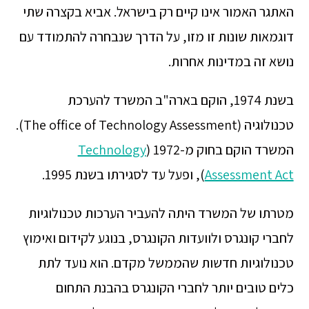
האתגר האמור אינו קיים רק בישראל. אביא בקצרה שתי
דוגמאות שונות זו מזו, על הדרך שנבחרה להתמודד עם
נושא זה במדינות אחרות.
בשנת 1974, הוקם בארה"ב המשרד להערכת
טכנולוגיה (The office of Technology Assessment).
המשרד הוקם בחוק מ-1972 (
Technology
Assessment Act
), ופעל עד לסגירתו בשנת 1995.
מטרתו של המשרד היתה להעביר הערכות טכנולוגיות
לחברי קונגרס ולוועדות הקונגרס, בנוגע לקידום ואימוץ
טכנולוגיות חדשות שהממשל מקדם. הוא נועד לתת
כלים טובים יותר לחברי הקונגרס בהבנת התחום