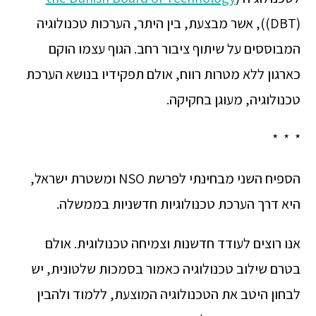
(DBT)), אשר מבצעת, בין היתר, הערכות טכנולוגיה
המבוססים על שיתוף ציבור רחב. הגוף עצמו הוקם
כארגון ללא מטרות רווח, אולם תפקידיו בנושא הערכת
טכנולוגיה, מעוגן בחקיקה.
* * *
הספיח השני מבחינתי לפרשת NSO ומשטרת ישראל,
היא דרך הערכת טכנולוגיות חדשניות בממשלה.
אנו רוצים לעודד חדשנות וצמיחה טכנולוגית. אולם
בטרם שילוב טכנולוגיה כאמור בסמכות שלטונית, יש
לבחון היטב את הטכנולוגיה המוצעת, ללמוד ולהבין