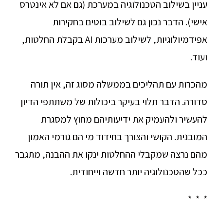
עניין בשילוב הטכנולוגיה במערכת (גם אם לא אינטרס
אישי). הדבר נכון גם לשילוב בוטים בחקירות
אפידמיולוגיות, לשילוב מערכות AI בקבלת החלטות,
ועוד.
מהכרות עם תהליכים בממשלה מסוג זה, אין תורה
סדורה. הדבר תלוי בעיקר ביכולות של משתתפי הדיון
להעשיר ולהעמיק את ידיעותיהם מחוץ למסגרת
המובנית. הקושי והצורך בחידוד מי הם גורמי האמון
מהם נרצה שמקבלי ההחלטות ינקו את ההבנה, מתגבר
ככל שהטכנולוגיה יותר חדשה וייחודית.
* * *