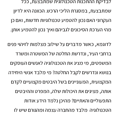
לבדיקת ההתכנות הטכנולוגית שמתבצעת, ככל
שמתבצעת, במסגרת הליכי הרכש. הכוונה היא לדיון
העקרוני האם נכון להטמיע טכנולוגיות חדשות, ואם כן
מהי הערכת הסיכונים לגביהם ואיך נכון להטמיע אותן.
לדוגמא, כאשר מדברים על שילוב מצלמות לזיהוי פנים
ברחבי העיר, ונדרשת החלטה של המשטרה ומשרד
המשפטים, מי מציג את הטכנולוגיה לאנשים העוסקים
בנושא ונדרשים לקבל החלטה? מי מלבד אנשי היחידה
המקצועית, המעוניינים בשל היבטים מקצועיים לקדם
אותה, מציגים את היכולות שלה, המפרט וההיבטים
התפעוליים והאתיים? מהיכן נלמד הידע אודות
הטכנולוגיה מלבד מהחברה עצמה ומהגורם שיש לו