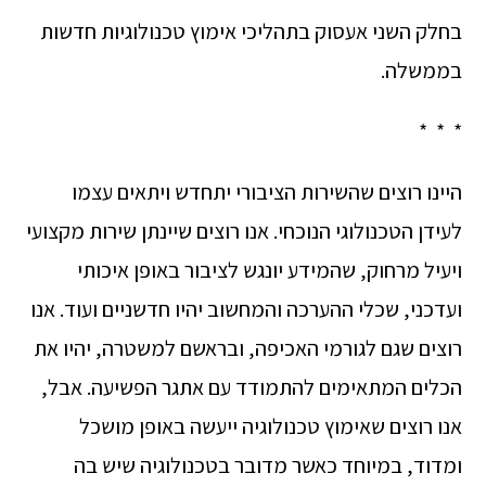
בחלק השני אעסוק בתהליכי אימוץ טכנולוגיות חדשות
בממשלה.
* * *
היינו רוצים שהשירות הציבורי יתחדש ויתאים עצמו
לעידן הטכנולוגי הנוכחי. אנו רוצים שיינתן שירות מקצועי
ויעיל מרחוק, שהמידע יונגש לציבור באופן איכותי
ועדכני, שכלי ההערכה והמחשוב יהיו חדשניים ועוד. אנו
רוצים שגם לגורמי האכיפה, ובראשם למשטרה, יהיו את
הכלים המתאימים להתמודד עם אתגר הפשיעה. אבל,
אנו רוצים שאימוץ טכנולוגיה ייעשה באופן מושכל
ומדוד, במיוחד כאשר מדובר בטכנולוגיה שיש בה