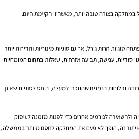
 במחלקה בצורה טובה יותר, מאשר זו הקיימת היום.
ה סוגיות הרות גורל, אך גם סוגיות מינוריות ותדירות יותר
גון סודיות, ענישה, תביעה אזרחית, שאלות בתחום המומחיות
עבודה ובלוחות הזמנים שהוזכרו למעלה, ביחס לסוגיות שאינן
גיה ולהשאירה לגורמים אחרים כדי לפנות מזמנה לעיסוק
י-ויתור זה, הופך לא פעם את המחלקה לחסם מיותר בממשלה,