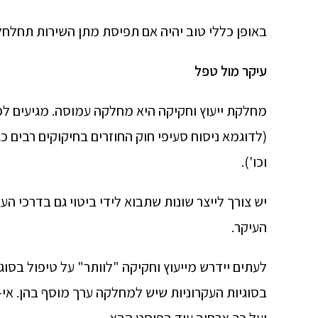
באופן כללי טוב יהיה אם תפיסת מתן השירות תחלחל
עיקר מול טפל
מחלקת ייעוץ וחקיקה היא מחלקה עמוסה. מגיעים לפתח
(לדוגמא ניסוח סעיפי חוק החוזרים בחיקוקים רבים כ
וכו').
יש צורך לייצר שונות שתבוא לידי ביטוי גם בדרכי ה
העיקר.
לעתים יידרש מייעוץ וחקיקה "לוותר" על טיפול בסו
בסוגיות העקרוניות שיש למחלקה ערך מוסף בהן. א