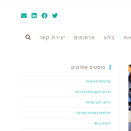
ות
בלוג
פרסומים
יצירת קשר
פוסטים אחרונים
קדנציות ורוטציות
נדרש תיקון במינוי בכירים
דרוש: דובר אזרחי
מילואים בשירות המדינה
דיוניות ב-AI