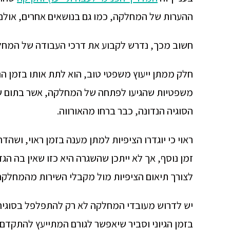
ההערות של המחלקה, כמו גם בנושאים אחרים, אולם 
חשוב מכך, נדרש לקבוע את דרכי העבודה של המחלק
חלק ממתן ייעוץ משפטי טוב, הוא לתת אותו בזמן ה
משפטיות שהגיעו לפתחה של המחלקה, אשר בתום שנ
הסוגיה הנדונה, כבר ברחו מהאורווה.
ראוי כי יוגדרו הציפיות למתן מענה בזמן ראוי, וש
זמן נוסף, אך לא ייתכן שהשגרה היא כזו שאין בה הגד
לצורך תיאום הציפיות מול מקבלי השירות מהמחלקה
יש לדרוש מעובדי המחלקה לא רק להתפלפל בסוגי
בזמן הגיוני וסביר שיאפשר לגורם המתייעץ להתקדם