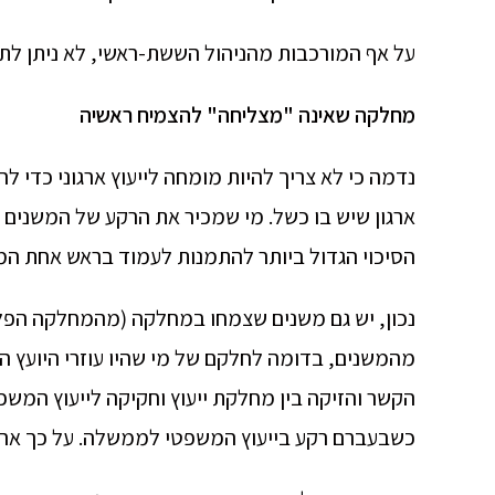
על אף המורכבות מהניהול הששת-ראשי, לא ניתן לתלות
מחלקה שאינה "מצליחה" להצמיח ראשיה
נדמה כי לא צריך להיות מומחה לייעוץ ארגוני כדי לה
ארגון שיש בו כשל. מי שמכיר את הרקע של המשנים 
הסיכוי הגדול ביותר להתמנות לעמוד בראש אחת ה
נכון, יש גם משנים שצמחו במחלקה (מהמחלקה הפלי
מהמשנים, בדומה לחלקם של מי שהיו עוזרי היועץ ה
הקשר והזיקה בין מחלקת ייעוץ וחקיקה לייעוץ המשפ
כשבעברם רקע בייעוץ המשפטי לממשלה. על כך ארח