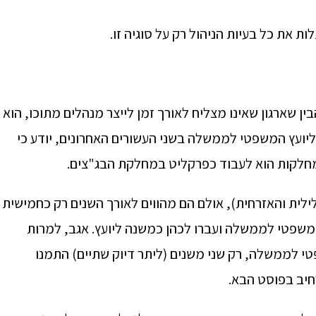
 את כל בעיות הניהול רק על סוגיה זו.
בין שארגון שאינו מצליח לאורך זמן לייצר מנהלים מתוכו, הוא
ליועץ המשפטי לממשלה בשני העשורים האחרונים, יודע כי
מחלקות הוא לעבוד כפרקליט במחלקת הבג"צים.
לית והאזרחית), אולם הם מהווים לאורך השנים רק כחמישית
משפטי לממשלה ועברו לכהן כמשנה ליועץ. אגב, למרות
טי לממשלה, רק שני משנים (ליתר דיוק שתיים) התמנו
יב בפוסט הבא.