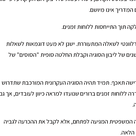
המדריך אינו מיושם.
ה תוך התייחסות ללוחות זמנים.
רלוונטי לשאלה המתעוררת. ישנן לא מעט דוגמאות לשאלות
ים של ליבון הסוגיה וקבלת החלטה סופית "הסוסים" של
הדרישה תאכף. תמיד תהיה הסוגיה העקרונית המורכבת שתדרוש
רה ללוחות זמנים ברורים שנועדו למראה כיוון לעובדים, אך גם
.
ה המשפטית המגיעה לפתחם, אלא לקבל את ההכרעה לגביה
 הלאה.