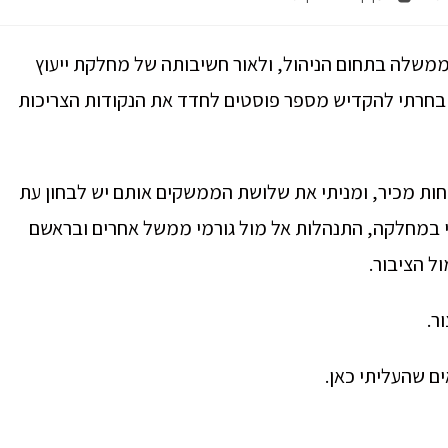
ממשלה בתחום הניהול, ולאור חשיבותה של מחלקת ייעוץ
 בחרתי להקדיש מספר פוסטים לחדד את הנקודות הצריכות
ות מכיר, ומניתי את שלושת הממשקים אותם יש לבחון עת
מי במחלקה, התנהלות אל מול גורמי ממשל אחרים ובראשם
ל הציבור.
ר.
ם שהעליתי כאן.