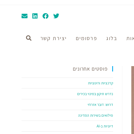
ות
בלוג
פרסומים
יצירת קשר
פוסטים אחרונים
קדנציות ורוטציות
נדרש תיקון במינוי בכירים
דרוש: דובר אזרחי
מילואים בשירות המדינה
דיוניות ב-AI