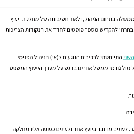
ממשלה בתחום הניהול, ולאור חשיבותה של מחלקת ייעוץ
 בחרתי להקדיש מספר פוסטים לחדד את הנקודות הצריכות
שני
התייחסתי לרכיבים הנוגעים ל(אי) הניהול הפנימי
מול גורמי ממשל אחרים בדגש על מערך הייעוץ המשפטי
ר.
רה
. לעתים מדובר ביועץ אחד ולעתים כפופה אליו מחלקה