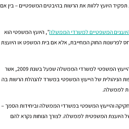
תפקיד היועץ ללוות את הרשות בהיבטים המשפטיים – בין אם
יועצים המשפטיים למשרדי הממשלה
", היועץ המשפטי הוא
ס לפרשנות החוק המחייבת, אלא אם בית המשפט או היועצת
בהתאם להמלצת הצוות הבינמשרדי לבחינת מערך הייעוץ המשפטי למשרדי הממשלה שפעל בשנת 2009, אשר
פות הניהולית של הייעוץ המשפטי במשרד להנהלת הרשות בה
ית לממשלה.
חקיקה והייעוץ המשפטי במשרדי הממשלה וביחידות הסמך –
 של היועצת המשפטית לממשלה. לצורך הנוחות נקרא להם