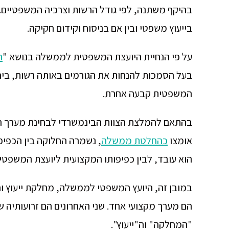
בהיקף משתנה, לפי גודל הרשות וצרכיה המשפטיים. 
בייעוץ משפטי ובין אם בניסוח וקידום חקיקה.
על פי הנחיית היועצת המשפטית לממשלה בנושא "
ה
בעל הסמכות להנחות את הגורמים באותה רשות, ביח
המשפטית קבעה אחרת.
אומצו
כהחלטת ממשלה
, נשמרה החלוקה בין הכפי
הוא עובד, לבין כפיפותו המקצועית ליועצת המשפט
במובן זה, היועץ המשפטי לממשלה, מחלקת ייעוץ ו
הם מערך מקצועי אחד. שני האחרונים הם זרועותיה
"המחלקה" וה"ייעוץ".