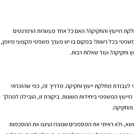
קת הייעוץ והחקיקה? האם כל אחד מעשרות הרפרנטים
שפטי בכל רשות? במקום בו יש מערך משפטי מקצועי מיומן,
 וחקיקה? ועוד שאלות רבות.
 לעבודת מחלקת ייעוץ וחקיקה. מדריך זה, כפי שהזכרתי
הייעוץ המשפטי ביחידות השונות. ביקורת זו, הובילה למהלך
 והחקיקה.
ושא, ולא ראיתי את המסמכים שנוצרו ועיגנו את ההסכמות