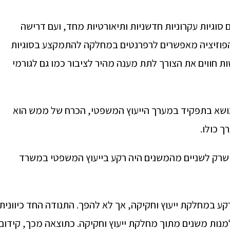
סוגיות עקרוניות חדשניות ותיאורטיות מחד, ועם דרישה
פוזיציה מאפשרים לרפרנטים במחלקה להתמקצע בסוגיות
ת חווים את הצורך לתת מענה מהיר לציבור כמו גם לגורמי
ושא בתפקיד במערך הייעוץ המשפטי, הכרח של ממש הוא
ך כולו.
ה שרק לשניים מהמשנים היה רקע בייעוץ המשפטי במשרד
 במחלקת ייעוץ וחקיקה, אך לא להפך. התנודה החד כיוונית
 למנות משנים מתוך מחלקת ייעוץ וחקיקה. כתוצאה מכך, קידום