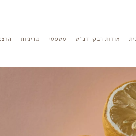
ית
אודות רבקי דב"ש
משפטי
מדיניות
הרצא