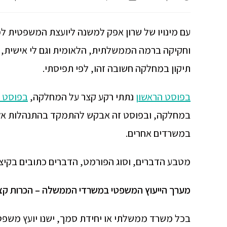
עם מינויו של שרון אפק למשנה ליועצת המשפטית ל
וחקיקה ברמה הממשלתית, הלאומית וגם לי אישית,
תיקון במחלקה חשובה זהו, לפי תפיסתי.
בפוסט הראשון
נתתי רקע קצר על המחלקה,
בפוסט ה
במחלקה, ובפוסט זה אבקש להתמקד בהתנהלות אל 
במשרדים אחרים.
מטבע הדברים, וסוג הפורמט, הדברים כתובים בקיצו
מערך הייעוץ המשפטי במשרדי הממשלה – הכרות קצ
בכל משרד ממשלתי או יחידת סמך, ישנו יועץ משפטי