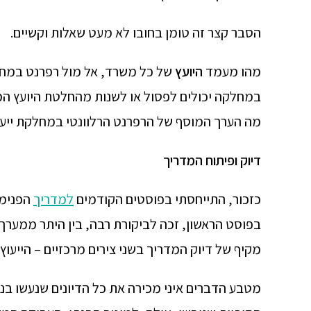
הסבר קצר זה טומן בחובו לא מעט שאלות וקשיים.
מהו מעמד
היועץ
של כל משרד, אל מול רפרנט במחל
במחלקה יכולים לפסול או לשנות מהחלטת היועץ המ
מה הערך המוסף של הרפרנט הרלוונטי במחלקת ייעוץ
דיוק ופיתוח המדריך
כזכור, התייחסתי בפוסטים הקודמים
למדריך
הפנימי
בפוסט הראשון, זכה לביקורת רבה, בין היתר ממערך 
מקיף של דיוק המדריך בשני צירים מרכזיים – הייעוץ
מטבע הדברים איני מכירה את כל הדיונים שנעשו בנ