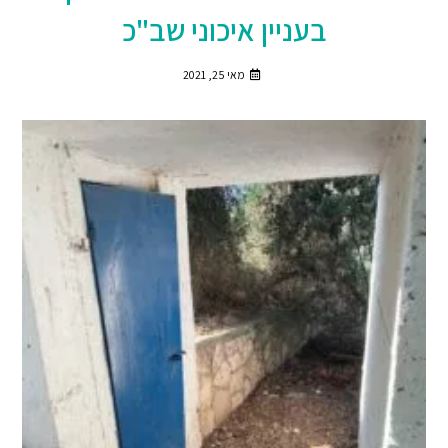
בעניין איכוני שב"כ
מאי 25, 2021