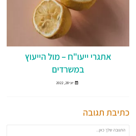
אתגרי ייעו"ח – מול הייעוץ
במשרדים
יוני 28, 2022
כתיבת תגובה