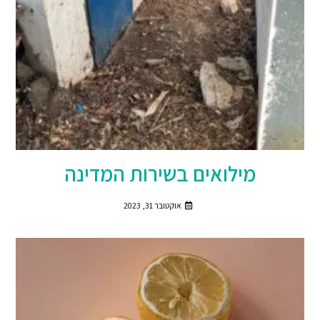
מילואים בשירות המדינה
אוקטובר 31, 2023