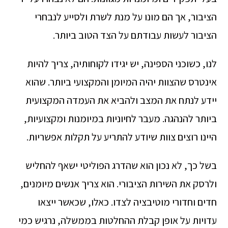
הציבור, אך הם מונו על מנת לשרת ולסייע לנבחרי
הציבור לעשות עבודתם על הצד הטוב ביותר.
לנו, כשוכני הספינה, יש יגידו לקוחותיה, צריך להיות
אינטרס שהצוות יהיה המיומן והמקצועי ביותר. שהוא
יידע לנתח את המצב ולהביא את העמדה המקצועית
ביותר להנהגה. מעבר לחיוניות במיומנות ומקצועיות,
היינו רוצים צוות שיודע להתריע על תקלות אפשריות.
בשל כך, לא נכון הוא שהדרג הפוליטי ישאף להחליש
ולרסק את השירות הציבורי. הוא צריך אנשים מיומנים,
חדים וחדורי מוטיבציה לצדו. כאלו, שכאשר ייצאו
עדויות על אופן קבלת ההחלטות בממשלה, נרגיש כמי