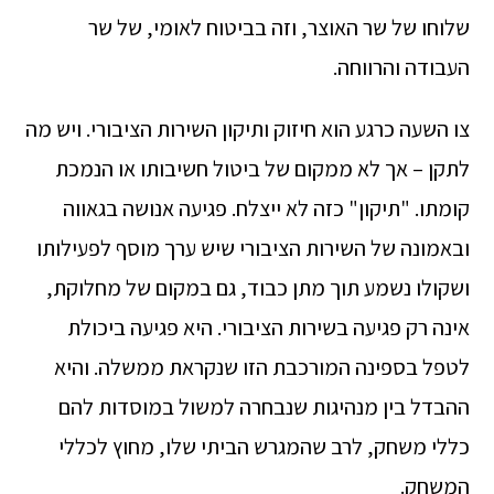
שלוחו של שר האוצר, וזה בביטוח לאומי, של שר
העבודה והרווחה.
צו השעה כרגע הוא חיזוק ותיקון השירות הציבורי. ויש מה
לתקן – אך לא ממקום של ביטול חשיבותו או הנמכת
קומתו. "תיקון" כזה לא ייצלח. פגיעה אנושה בגאווה
ובאמונה של השירות הציבורי שיש ערך מוסף לפעילותו
ושקולו נשמע תוך מתן כבוד, גם במקום של מחלוקת,
אינה רק פגיעה בשירות הציבורי. היא פגיעה ביכולת
לטפל בספינה המורכבת הזו שנקראת ממשלה. והיא
ההבדל בין מנהיגות שנבחרה למשול במוסדות להם
כללי משחק, לרב שהמגרש הביתי שלו, מחוץ לכללי
המשחק.