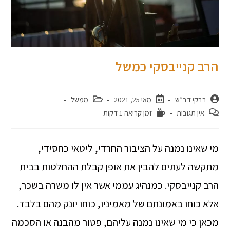
הרב קנייבסקי כמשל
רבקי דב״ש
מאי 25, 2021
ממשל
אין תגובות
זמן קריאה 1 דקות
מי שאינו נמנה על הציבור החרדי, ליטאי כחסידי,
מתקשה לעתים להבין את אופן קבלת ההחלטות בבית
הרב קנייבסקי. כמנהיג עממי אשר אין לו משרה בשכר,
אלא כוחו באמונתם של מאמיניו, כוחו יונק מהם בלבד.
מכאן כי מי שאינו נמנה עליהם, פטור מהבנה או הסכמה