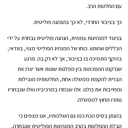
עם החלטות הרב.
כך בציבור החרדי, לא כך בהנהגה פוליטית.
בניגוד למנהיגות עממית, הנהגה פוליטית נבחרת על ידי
הכללים שהותוו. כוחו של המנהיג הפוליטי מצוי, בוודאי,
בהיקף התמיכה בו בציבור, אך לא רק בה. מרגע
שנרקמו ההסכמות בין מפלגות שונות אשר יצרו את
הברית להקמת ממשלה אחת, החלטותיה מובילות
ומחייבות את כולנו. אלו שבחרו במרכיביה ואלו שנבחריו
נותרו מחוץ לממשלה.
בהנתן בסיס הכח כמו גם השלכותיו, אנו מצפים כי
קבלת ההחלטות בקרב המנהיגות הפוליטית שנבחרה,