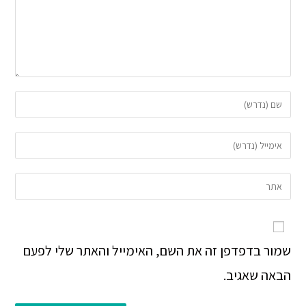
שמור בדפדפן זה את השם, האימייל והאתר שלי לפעם
הבאה שאגיב.