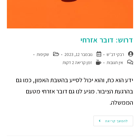
דרוש: דובר אזרחי
רבקי דב״ש
נובמבר 12, 2023
שקיפות
אין תגובות
זמן קריאה 2 דקות
ידע הוא כח, והוא יכול לסייע בהשבת האמון, כמו גם
בהרגעת הציבור. מגיע לנו גם דובר אזרחי מטעם
הממשלה.
להמשך קריאה