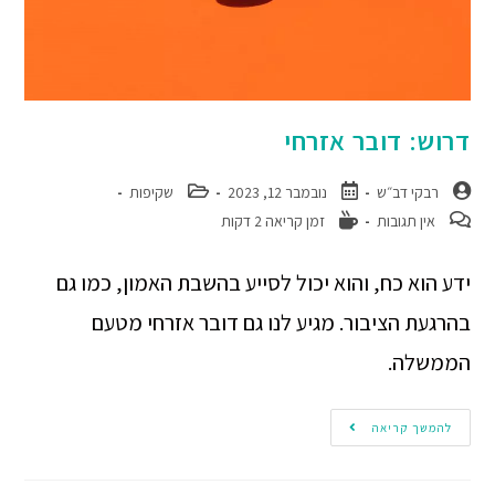
דרוש: דובר אזרחי
רבקי דב״ש
נובמבר 12, 2023
שקיפות
אין תגובות
זמן קריאה 2 דקות
ידע הוא כח, והוא יכול לסייע בהשבת האמון, כמו גם
בהרגעת הציבור. מגיע לנו גם דובר אזרחי מטעם
הממשלה.
להמשך קריאה