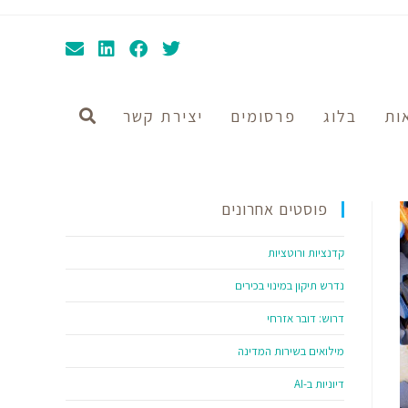
ות
בלוג
פרסומים
יצירת קשר
פוסטים אחרונים
קדנציות ורוטציות
נדרש תיקון במינוי בכירים
דרוש: דובר אזרחי
מילואים בשירות המדינה
דיוניות ב-AI