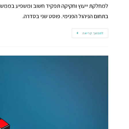
למחלקת ייעוץ וחקיקה תפקיד חשוב ומשפיע בממשל
בתחום הניהול הפנימי. פוסט שני בסדרה.
להמשך קריאה