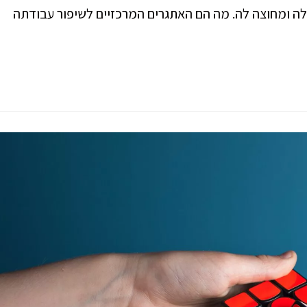
ה ומחוצה לה. מה הם האתגרים המרכזיים לשיפור עבודתה