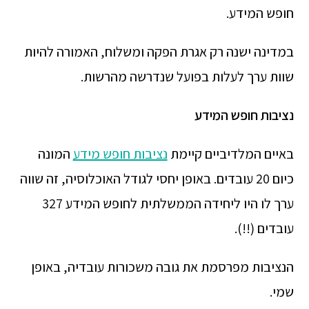
חופש המידע.
במדינה ישנה רק אגרת הפקה ומשלוח, האמורה להיות
שוות ערך לעלות בפועל שנדרשה מהרשות.
נציבות חופש המידע
באיים המלדיביים קיימת
נציבות חופש מידע
המונה
כיום 20 עובדים. באופן יחסי לגודל האוכלוסיה, זה שווה
ערך לו היו ליחידה הממשלתית לחופש המידע 327
עובדים (!!).
הנציבות מפרסמת את גובה משכורות עובדיה, באופן
שמי.