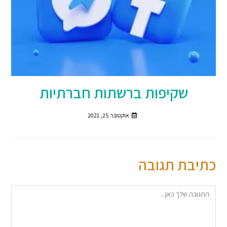
שקיפות ברשתות חברתיות
אוקטובר 25, 2021
כתיבת תגובה