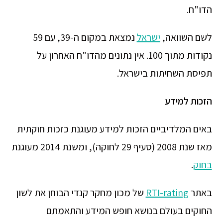
הדו"ח.
לשם השוואה,
ישראל
נמצאת במקום ה-39, עם 59
נקודות מתוך 100. אין נתונים מהדו"ח האחרון על
תפיסת השחיתות בישראל.
הזכות למידע
באים המלדיביים הזכות למידע מעוגנת כזכות חוקתית
מאז שנת 2008 (סעיף 29 לחוקה), ומשנת 2014 מעוגנת
בחוק
.
באתר
RTI-rating
של מכון מחקר קנדי הבוחן את לשון
החוקים בעולם בנושא חופש המידע והתאמתם