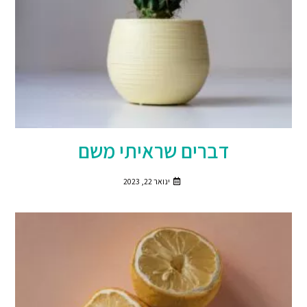
דברים שראיתי משם
ינואר 22, 2023