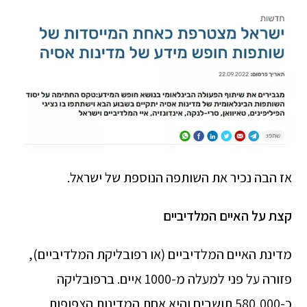
אז הבה נכיר את השותפה הנוספת של ישראל.
קצת על האיים המלדיביים
מדינת האיים המלדיביים (או רפובליקת המלדיביים),
פזורה על פני למעלה מ-1000 איים. ברפובליקה
כ-580,000 תושבים והיא אחת המדינות הצפופות