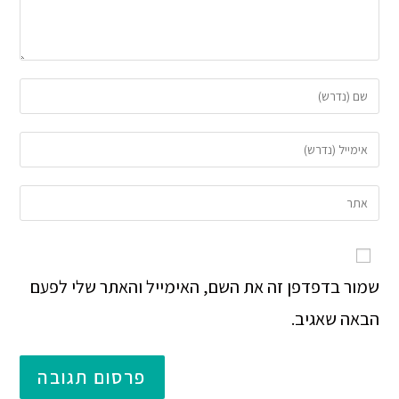
שמור בדפדפן זה את השם, האימייל והאתר שלי לפעם
הבאה שאגיב.