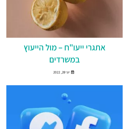
אתגרי ייעו"ח – מול הייעוץ
במשרדים
יוני 28, 2022