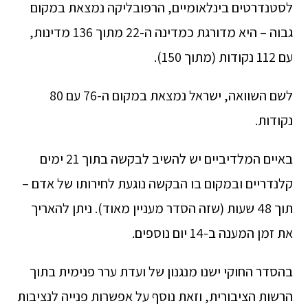
לסטנדרטים בינלאומיים, הרפובליקה נמצאת במקום
גבוה – היא מדורגת כמדינה ה-22 מתוך 136 מדינות,
עם 112 נקודות (מתוך 150).
לשם השוואה, ישראל נמצאת במקום ה-76 עם 80
נקודות.
באיים המלדיביים יש להשיב לבקשה בתוך 21 ימים
קלנדריים ובמקום בו הבקשה נוגעת לחירותו של אדם –
תוך 48 שעות (שזה הסדר מעניין מאוד). ניתן להאריך
את זמן המענה ב-14 יום נוספים.
בהסדר החוקי ישנו מנגנון של ועדת ערר פנימית בתוך
הרשות הציבורית, וזאת נוסף על אפשרות פנייה לנציבות