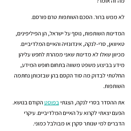
מה זה אומר?
לא ממש ברור. הסכם השותפות טרם פורסם.
המדינות השותפות, נוסף על ישראל, הן הפיליפינים,
טאיוואן, סרי-לנקה, אינדונזיה והאיים המלדיביים.
מכיוון שאלו לא מדינות שאני ממהרת לחפש עליהן
מידע בביצוע משפט משווה בתחום חופש המידע,
החלטתי לבדוק מה סוד הקסם בהן שבזכותן נחתמה
השותפות.
את ההסדר בסרי לנקה, הצגתי
בפוסט
הקודם בנושא.
הפעם יצאתי לקרוא על האיים המלדיביים. עיקרי
הדברים למי שנותר סקרן או מבולבל כמוני.