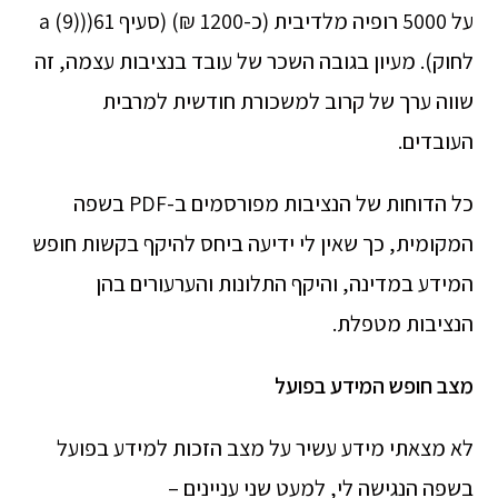
על 5000 רופיה מלדיבית (כ-1200 ₪) (סעיף 61((a (9)
לחוק). מעיון בגובה השכר של עובד בנציבות עצמה, זה
שווה ערך של קרוב למשכורת חודשית למרבית
העובדים.
כל הדוחות של הנציבות מפורסמים ב-PDF בשפה
המקומית, כך שאין לי ידיעה ביחס להיקף בקשות חופש
המידע במדינה, והיקף התלונות והערעורים בהן
הנציבות מטפלת.
מצב חופש המידע בפועל
לא מצאתי מידע עשיר על מצב הזכות למידע בפועל
בשפה הנגישה לי, למעט שני עניינים –