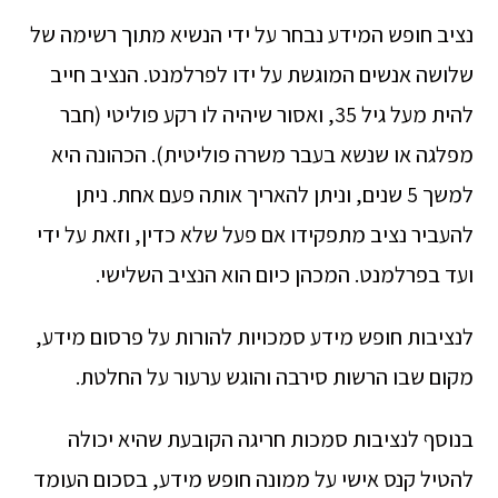
נציב חופש המידע נבחר על ידי הנשיא מתוך רשימה של
שלושה אנשים המוגשת על ידו לפרלמנט. הנציב חייב
להית מעל גיל 35, ואסור שיהיה לו רקע פוליטי (חבר
מפלגה או שנשא בעבר משרה פוליטית). הכהונה היא
למשך 5 שנים, וניתן להאריך אותה פעם אחת. ניתן
להעביר נציב מתפקידו אם פעל שלא כדין, וזאת על ידי
ועד בפרלמנט. המכהן כיום הוא הנציב השלישי.
לנציבות חופש מידע סמכויות להורות על פרסום מידע,
מקום שבו הרשות סירבה והוגש ערעור על החלטת.
בנוסף לנציבות סמכות חריגה הקובעת שהיא יכולה
להטיל קנס אישי על ממונה חופש מידע, בסכום העומד