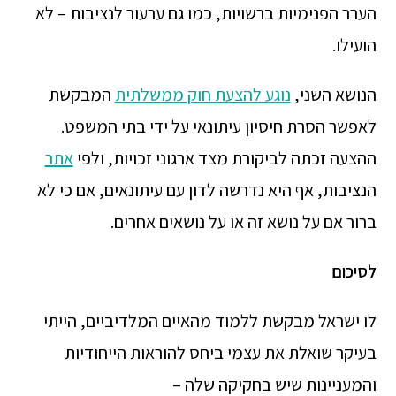
הערר הפנימיות ברשויות, כמו גם ערעור לנציבות – לא
הועילו.
הנושא השני,
נוגע להצעת חוק ממשלתית
המבקשת
לאפשר הסרת חיסיון עיתונאי על ידי בתי המשפט.
ההצעה זכתה לביקורת מצד ארגוני זכויות, ולפי
אתר
הנציבות, אף היא נדרשה לדון עם עיתונאים, אם כי לא
ברור אם על נושא זה או על נושאים אחרים.
לסיכום
לו ישראל מבקשת ללמוד מהאיים המלדיביים, הייתי
בעיקר שואלת את עצמי ביחס להוראות הייחודיות
והמעניינות שיש בחקיקה שלה –