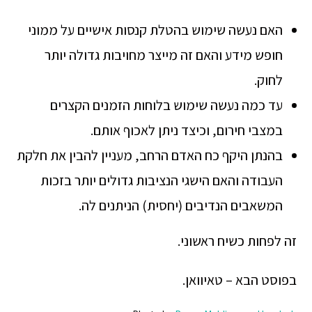
האם נעשה שימוש בהטלת קנסות אישיים על ממוני
חופש מידע והאם זה מייצר מחויבות גדולה יותר
לחוק.
עד כמה נעשה שימוש בלוחות הזמנים הקצרים
במצבי חירום, וכיצד ניתן לאכוף אותם.
בהנתן היקף כח האדם הרחב, מעניין להבין את חלקת
העבודה והאם הישגי הנציבות גדולים יותר בזכות
המשאבים הנדיבים (יחסית) הניתנים לה.
זה לפחות כשיח ראשוני.
בפוסט הבא – טאיוואן.