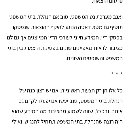
פרסום הוצאות
ואגב מערכת נט המשפט, טוב אם הנהלת בתי המשפט
תוסיף גם מטא דאטה הנוגע להיקף ההוצאות שנפסקו
בפסקי דין. המידע חיוני לעורכי הדין המייצגים אך גם לנו
כציבור לראות מאפיינים שונים בפסיקת הוצאות בין בתי
המשפט והשופטים השונים.
* * *
כל אלו הן רק הצעות ראשוניות. אם יש רצון כנה של
הנהלת בתי המשפט, טוב יעשו אם יפעלו לקדם גם
אותם. ובכלל, שווה לשמוע מהציבור מה המידע שהוא
היה רוצה שהנהלת בתי המשפט תתחיל להנגיש. ואולי