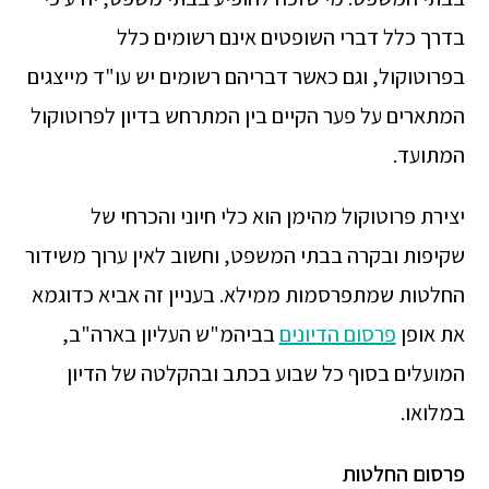
בדרך כלל דברי השופטים אינם רשומים כלל
בפרוטוקול, וגם כאשר דבריהם רשומים יש עו"ד מייצגים
המתארים על פער הקיים בין המתרחש בדיון לפרוטוקול
המתועד.
יצירת פרוטוקול מהימן הוא כלי חיוני והכרחי של
שקיפות ובקרה בבתי המשפט, וחשוב לאין ערוך משידור
החלטות שמתפרסמות ממילא. בעניין זה אביא כדוגמא
את אופן
פרסום הדיונים
בביהמ"ש העליון בארה"ב,
המועלים בסוף כל שבוע בכתב ובהקלטה של הדיון
במלואו.
פרסום החלטות