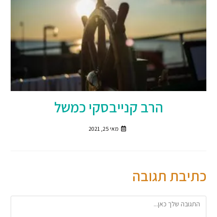
הרב קנייבסקי כמשל
מאי 25, 2021
כתיבת תגובה