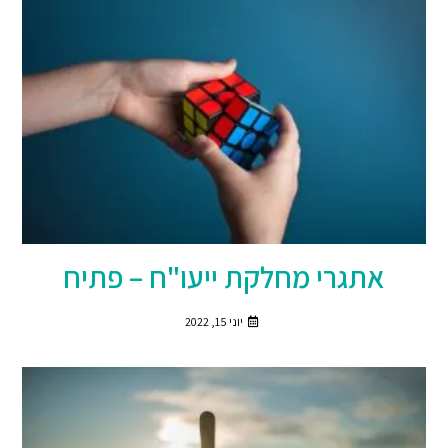
אתגרי מחלקת ייעו"ח – פתיח
יוני 15, 2022