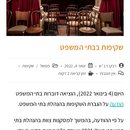
שקיפות בבתי המשפט
רבקי דב״ש
ינואר 4, 2022
ממשל
/
שקיפות
אין תגובות
זמן קריאה 2 דקות
היום (4 בינואר 2022), הוציאה דוברות בתי המשפט
הודעה
על הגברת השקיפות בהנהלת בתי המשפט.
על פי ההודעה, בהמשך למסקנות צוות בהנהלת בתי