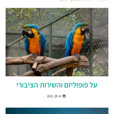
על פופוליזם והשירות הציבורי
יוני 29, 2021