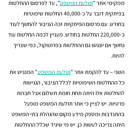
ממקימי אתר "
תולעת המשפט
", עד לפרסום ההחלטות
בפיתקית דובר על כ-40,000 החלטות שיפוטיות
בחודש. עם פרסום הפיתקיות זכה הציבור להחשף לעוד
כ-220,000 החלטות בחודש. מעניין לכמה החלטות עוד
נחשף אם יונגשו גם ההחלטות בפרוטוקול, כפי שצריך
להיות.
השני – עד להקמת אתר "
תולעת המשפט
" המנגיש את
כל ההחלטות השיפוטיות לכלל הציבור, הנגישות
להחלטות אלו היתה תחת חומת תשלום אצל חברות
פרטיות. יש לציין כי אתר תולעת המשפט מופעל
בהתנדבות ומספק מידע מקום שהנהלת בתי המשפט
היתה צריכה לעשות כן. יש מי שיגיד שכלל ההחלטות