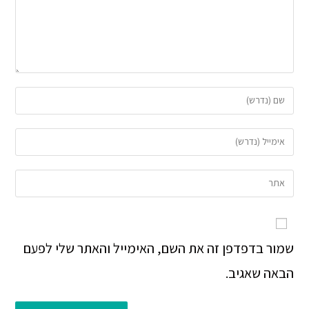
שמור בדפדפן זה את השם, האימייל והאתר שלי לפעם
הבאה שאגיב.