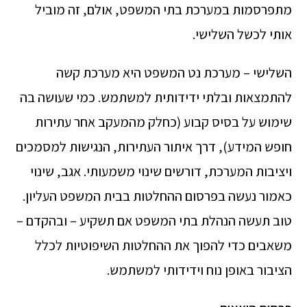
מתפרסמות במערכת בתי המשפט, אולם, זה מוביל
אותי לכשל השלישי.
השלישי – מערכת נט המשפט היא מערכת קשה
להתמצאות ובלתי ידידותית למשתמש. כמי שעושה בה
שימוש על בסיס קבוע (כחלק מהמעקב אחר עתירות
חופש המידע), דרך איתור העתירות, הנגישות למסמכים
ויציבות המערכת, דורשים שינוי משמעותי. אגב, שינוי
כאמור נעשה בפרסום ההחלטות בבית המשפט העליון.
טוב תעשה הנהלת בתי המשפט אם תשקיע – ובהקדם –
משאבים כדי להפוך את ההחלטות השיפוטיות לכלל
הציבור באופן נוח וידידותי למשתמש.