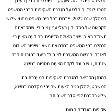
המשפט מיולי 2021 שעסק ב"פומביות הדיון בעידן
הטכנולוגי", הוחלט על הגברת השקיפות בבתי המשפט.
במהלך שנת 2022, ייבחרו בכל בית משפט מחוזי שלוש
הקראות של פסקי דין בעלי עניין ציבורי, שהקראתם
תשודר באופן ישיר מאולם הדיונים. בהודעה מצוין כי
הנהלת בתי המשפט בחרה את נושא "שיפור השירות
לאזרח והנגשת המערכת לציבור" כיעד בתוכנית הרב
שנתית, ויש כוונה לקדם הצעות נוספות בנושא.
בהנתן הקריאה להגברת השקיפות במערכת בתי
המשפט, להלן כמה הצעות שהייתי מקדמת בנושא,
שלא בהכרח לפי סדר חשיבותם –
שקיפות בעבודת הצוות