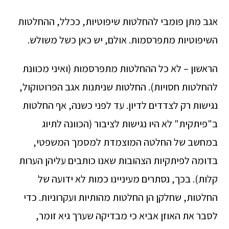
אגב מתן פומבי להחלטות שיפוטיות, ככלל, ההחלטות
השיפוטיות מתפרסמות. אולם, יש כאן כשל משולש.
הראשון – לא כל ההחלטות מתפרסמות (ואיני מכוונת
להחלטות חסויות). החלטות שניתנות אגב הפרוטוקול,
נגישות רק לצדדים לדיון. עד לפני כשנה, אף החלטות
ב"פיתקית" לא היו נגישות לציבור (הכוונה לתיוג
במחשב של החלטה המוצמדת למסמך המשפטי,
בדומה לפיתקיות הצהובות שאנו כותבים עליהן הערות
קלות). בכך, נסתרים מעיניינו כמות לא ידועה של
החלטות, שחלקן הן החלטות מהותיות ועקרוניות. כדי
לסבר את האוזן אביא כי מבדיקה שערך גיא זומר,